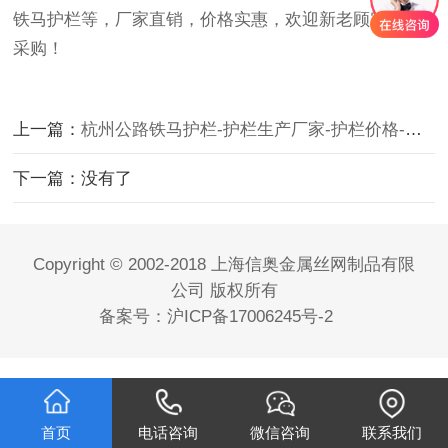
铁马护栏等，厂家直销，价格实惠，欢迎新老顾客前来
采购！
上一篇：
杭州公路铁马护栏-护栏生产厂家-护栏价格-上海信奥金属丝网有限公司
下一篇：没有了
Copyright © 2002-2018 上海信奥金属丝网制品有限
公司 版权所有
备案号：
沪ICP备17006245号-2
首页
电话咨询
微信咨询
联系我们