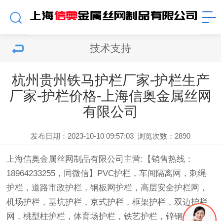
技术支持
杭州贵州铁马护栏厂家-护栏生产
厂家-护栏价格-上海信奥金属丝网
有限公司
发布日期：2023-10-10 09:57:03
浏览次数：
2890
上海信奥金属丝网制品有限公司主营:【销售热线：
18964233255，同微信】PVC护栏，车间隔离网，刺绳
护栏，道路市政护栏，钢板网护栏，高层安全护栏网，
机场护栏，基坑护栏，京式护栏，框架护栏，双边护栏
网，桃型柱护栏，体育场护栏，铁艺护栏，锌钢护栏，