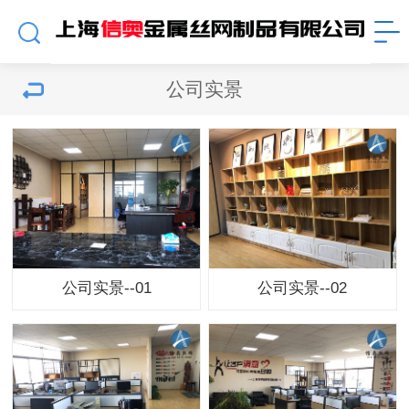
公司实景
公司实景--01
公司实景--02