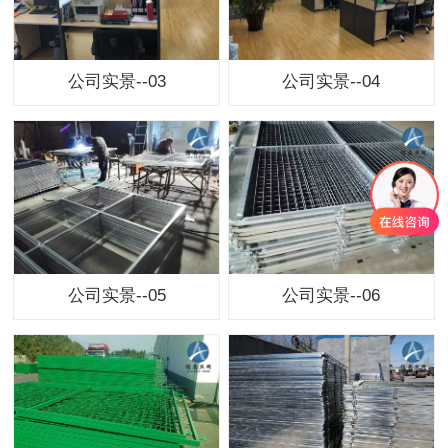
公司实景--03
公司实景--04
公司实景--05
公司实景--06