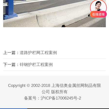
上一篇：
道路护栏网工程案例
下一篇：
锌钢护栏工程案例
Copyright © 2002-2018 上海信奥金属丝网制品有限
公司 版权所有
备案号：
沪ICP备17006245号-2