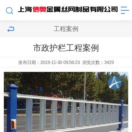
工程案例
市政护栏工程案例
发布日期：2019-11-30 09:56:23
浏览次数：
3429