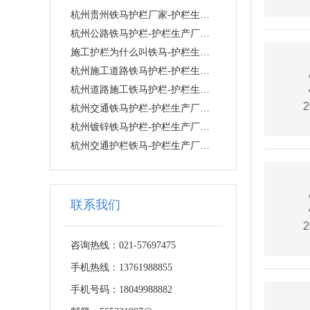
杭州贵州铁马护栏厂家-护栏生产厂家-护栏价格-上海信奥金属丝网有限公司
杭州公路铁马护栏-护栏生产厂家-护栏价格-上海信奥金属丝网有限公司
施工护栏为什么叫铁马-护栏生产厂家-护栏价格-上海信奥金属丝网有限公司
杭州施工道路铁马护栏-护栏生产厂家-护栏价格-上海信奥金属丝网有限公司
杭州道路施工铁马护栏-护栏生产厂家-护栏价格-上海信奥金属丝网有限公司
2
杭州交通铁马护栏-护栏生产厂家-护栏价格-上海信奥金属丝网有限公司
杭州镀锌铁马护栏-护栏生产厂家-护栏价格-上海信奥金属丝网有限公司
杭州交通护栏铁马-护栏生产厂家-护栏价格-上海信奥金属丝网有限公司
联系我们
2
咨询热线：021-57697475
手机热线：13761988855
手机号码：18049988882