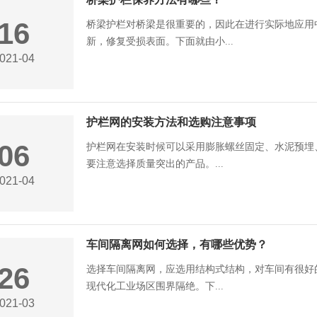
16
桥梁护栏对桥梁是很重要的，因此在进行实际地应用
新，修复受损表面。下面就由小...
021-04
护栏网的安装方法和选购注意事项
06
护栏网在安装时候可以采用膨胀螺丝固定、水泥预埋
要注意选择质量突出的产品。...
021-04
车间隔离网如何选择，有哪些优势？
26
选择车间隔离网，应选用结构式结构，对车间有很好
现代化工业场区围界隔绝。下...
021-03