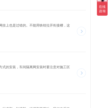
网挂上也是过错的。不能用铁钳拉开衔接槽，这
方式的安装，车间隔离网安装时要注意对施工区