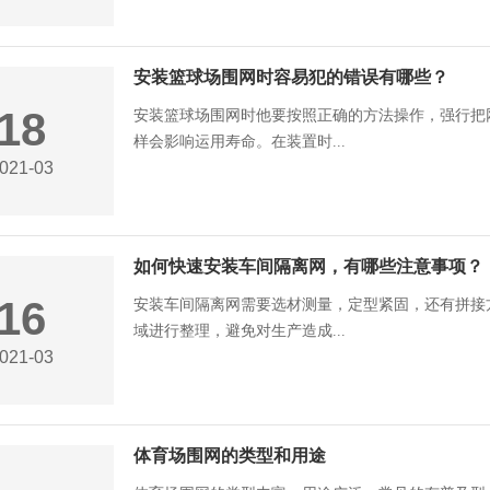
安装篮球场围网时容易犯的错误有哪些？
18
安装篮球场围网时他要按照正确的方法操作，强行把
样会影响运用寿命。在装置时...
021-03
如何快速安装车间隔离网，有哪些注意事项？
16
安装车间隔离网需要选材测量，定型紧固，还有拼接
域进行整理，避免对生产造成...
021-03
体育场围网的类型和用途