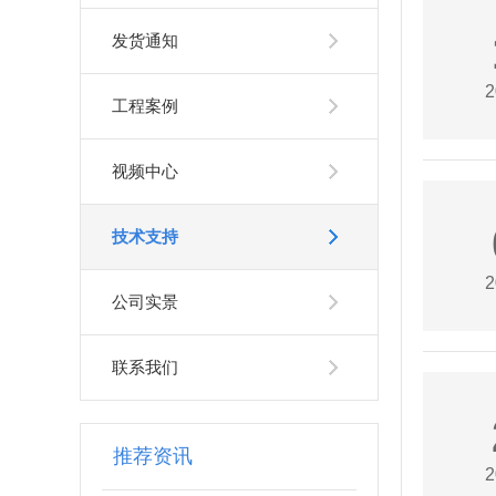
发货通知
2
工程案例
视频中心
技术支持
2
公司实景
联系我们
推荐资讯
2