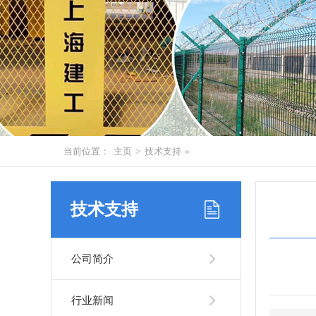
当前位置：
主页
>
技术支持
»
技术支持
公司简介
行业新闻