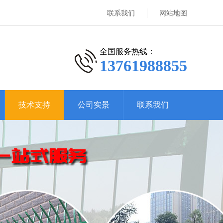
联系我们
网站地图
全国服务热线：
13761988855
技术支持
公司实景
联系我们