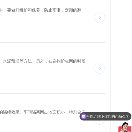
中，要做好维护和保养，防止雨淋，定期的翻
、水泥预埋等方法，另外，在选购护栏网的时候
的隔绝效果。车间隔离网占地面积小，特别合适
可以介绍下你们的产品么？