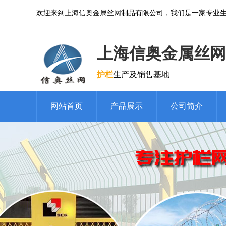
欢迎来到上海信奥金属丝网制品有限公司，我们是一家专业
上海信奥金属丝网
护栏
生产及销售基地
网站首页
产品展示
公司简介