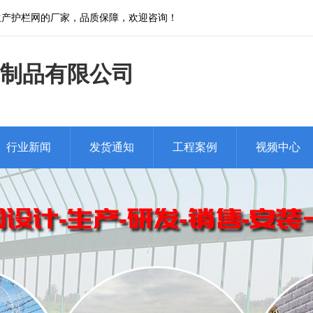
生产护栏网的厂家，品质保障，欢迎咨询！
制品有限公司
行业新闻
发货通知
工程案例
视频中心