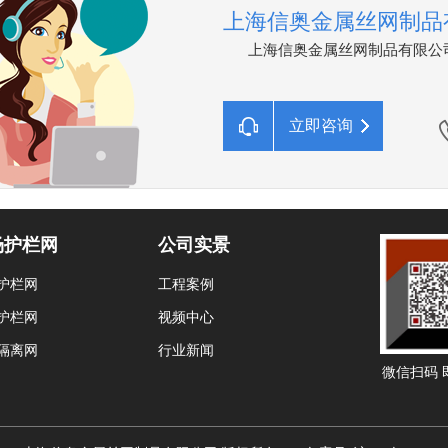
上海信奥金属丝网制品
上海信奥金属丝网制品有限公司，
立即咨询
场护栏网
公司实景
护栏网
工程案例
护栏网
视频中心
隔离网
行业新闻
微信扫码 