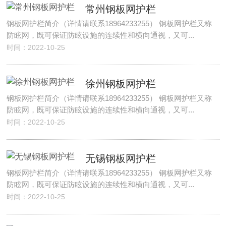
常州钢板网护栏
钢板网护栏简介（详情请联系18964233255） 钢板网护栏又称
防眩网，既可保证防眩设施的连续性和横向通视，又可...
时间：2022-10-25
徐州钢板网护栏
钢板网护栏简介（详情请联系18964233255） 钢板网护栏又称
防眩网，既可保证防眩设施的连续性和横向通视，又可...
时间：2022-10-25
无锡钢板网护栏
钢板网护栏简介（详情请联系18964233255） 钢板网护栏又称
防眩网，既可保证防眩设施的连续性和横向通视，又可...
时间：2022-10-25