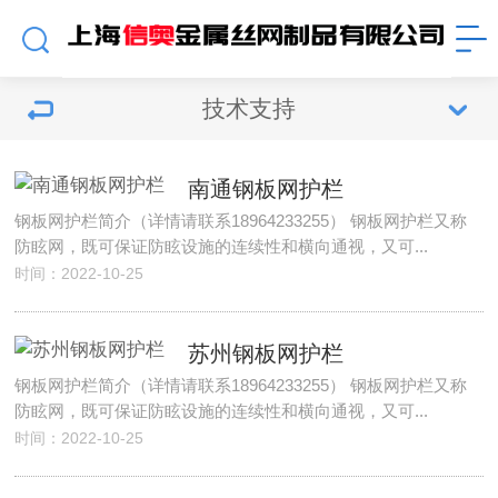
技术支持
南通钢板网护栏
钢板网护栏简介（详情请联系18964233255） 钢板网护栏又称
防眩网，既可保证防眩设施的连续性和横向通视，又可...
时间：2022-10-25
苏州钢板网护栏
钢板网护栏简介（详情请联系18964233255） 钢板网护栏又称
防眩网，既可保证防眩设施的连续性和横向通视，又可...
时间：2022-10-25