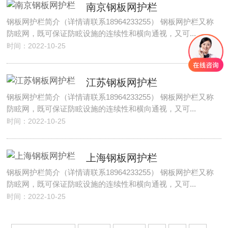
南京钢板网护栏
钢板网护栏简介（详情请联系18964233255） 钢板网护栏又称
防眩网，既可保证防眩设施的连续性和横向通视，又可...
时间：2022-10-25
江苏钢板网护栏
钢板网护栏简介（详情请联系18964233255） 钢板网护栏又称
防眩网，既可保证防眩设施的连续性和横向通视，又可...
时间：2022-10-25
上海钢板网护栏
钢板网护栏简介（详情请联系18964233255） 钢板网护栏又称
防眩网，既可保证防眩设施的连续性和横向通视，又可...
时间：2022-10-25