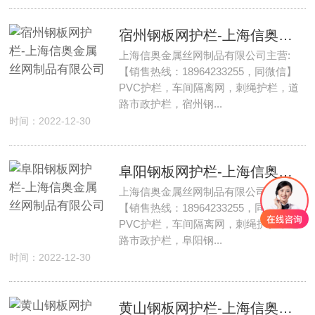
宿州钢板网护栏-上海信奥金属丝网制品有限公司
上海信奥金属丝网制品有限公司主营:
【销售热线：18964233255，同微信】
PVC护栏，车间隔离网，刺绳护栏，道
路市政护栏，宿州钢...
时间：2022-12-30
阜阳钢板网护栏-上海信奥金属丝网制品有限公司
上海信奥金属丝网制品有限公司主营:
【销售热线：18964233255，同微信】
PVC护栏，车间隔离网，刺绳护栏，道
路市政护栏，阜阳钢...
时间：2022-12-30
黄山钢板网护栏-上海信奥金属丝网制品有限公司