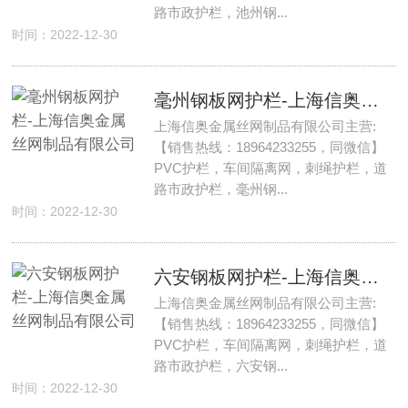
路市政护栏，池州钢...
时间：2022-12-30
毫州钢板网护栏-上海信奥金属丝网制品有限公司
上海信奥金属丝网制品有限公司主营:
【销售热线：18964233255，同微信】
PVC护栏，车间隔离网，刺绳护栏，道
路市政护栏，毫州钢...
时间：2022-12-30
六安钢板网护栏-上海信奥金属丝网制品有限公司
上海信奥金属丝网制品有限公司主营:
【销售热线：18964233255，同微信】
PVC护栏，车间隔离网，刺绳护栏，道
路市政护栏，六安钢...
时间：2022-12-30