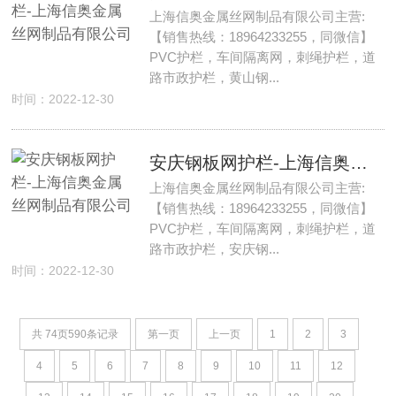
上海信奥金属丝网制品有限公司主营:
【销售热线：18964233255，同微信】
PVC护栏，车间隔离网，刺绳护栏，道
路市政护栏，黄山钢...
时间：2022-12-30
安庆钢板网护栏-上海信奥金属丝网制品有限公司
上海信奥金属丝网制品有限公司主营:
【销售热线：18964233255，同微信】
PVC护栏，车间隔离网，刺绳护栏，道
路市政护栏，安庆钢...
时间：2022-12-30
共
74
页
590
条记录
第一页
上一页
1
2
3
4
5
6
7
8
9
10
11
12