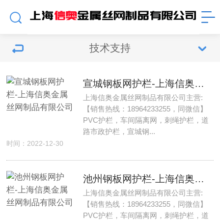
技术支持
宣城钢板网护栏-上海信奥金属丝网制品有限公司
上海信奥金属丝网制品有限公司主营:
【销售热线：18964233255，同微信】
PVC护栏，车间隔离网，刺绳护栏，道
路市政护栏，宣城钢...
时间：2022-12-30
池州钢板网护栏-上海信奥金属丝网制品有限公司
上海信奥金属丝网制品有限公司主营:
【销售热线：18964233255，同微信】
PVC护栏，车间隔离网，刺绳护栏，道