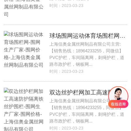
时间：2023-03-23
球场围网运动体育场围栏网-围网生产厂家-围网价格-上海信奥金属丝网制品有限公司
上海信奥金属丝网制品有限公司主营:
【销售热线：18964233255，同微信】
PVC护栏，车间隔离网，刺绳护栏，道
路市政护栏，钢板网...
时间：2023-03-23
双边丝护栏网加工高速防护隔离铁丝护围栏-围网生产厂家-围网价格-上海信奥金属丝网制品有限公司
上海信奥金属丝网制品有限公司主营:
【销售热线：18964233255，同微信】
PVC护栏，车间隔离网，刺绳护栏，道
路市政护栏，钢板网...
时间：2023-03-23