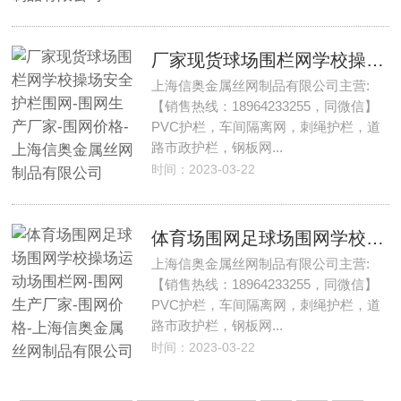
厂家现货球场围栏网学校操场安全护栏围网-围网生产厂家-围网价格-上海信奥金属丝网制品有限公司
上海信奥金属丝网制品有限公司主营:
【销售热线：18964233255，同微信】
PVC护栏，车间隔离网，刺绳护栏，道
路市政护栏，钢板网...
时间：2023-03-22
体育场围网足球场围网学校操场运动场围栏网-围网生产厂家-围网价格-上海信奥金属丝网制品有限公司
上海信奥金属丝网制品有限公司主营:
【销售热线：18964233255，同微信】
PVC护栏，车间隔离网，刺绳护栏，道
路市政护栏，钢板网...
时间：2023-03-22