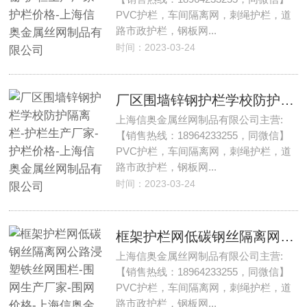
PVC护栏，车间隔离网，刺绳护栏，道
路市政护栏，钢板网...
时间：2023-03-24
厂区围墙锌钢护栏学校防护隔离栏-护栏生产厂家-护栏价格-上海信奥金属丝网制品有限公司
上海信奥金属丝网制品有限公司主营:
【销售热线：18964233255，同微信】
PVC护栏，车间隔离网，刺绳护栏，道
路市政护栏，钢板网...
时间：2023-03-24
框架护栏网低碳钢丝隔离网公路浸塑铁丝网围栏-围网生产厂家-围网价格-上海信奥金属丝网制品有限公司
上海信奥金属丝网制品有限公司主营:
【销售热线：18964233255，同微信】
PVC护栏，车间隔离网，刺绳护栏，道
路市政护栏，钢板网...